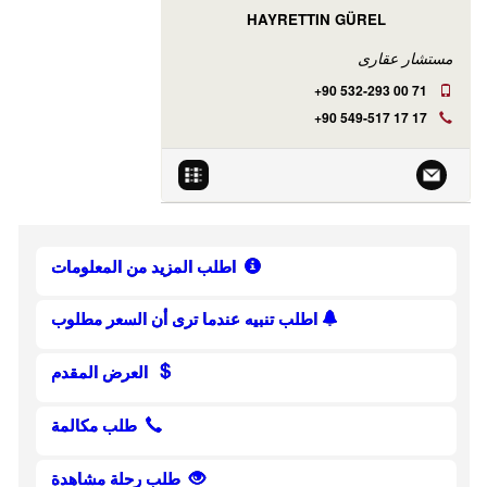
HAYRETTIN GÜREL
مستشار عقارى
+90 532-293 00 71
+90 549-517 17 17
اطلب المزيد من المعلومات
اطلب تنبيه عندما ترى أن السعر مطلوب
العرض المقدم
طلب مكالمة
طلب رحلة مشاهدة