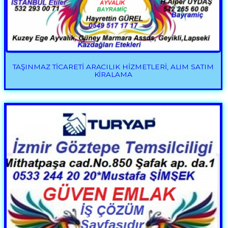
TAŞINMAZ TİCARETİ ARACILIK HİZMETLERİ, ALIM SATIM
KİRALAMA