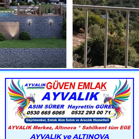
AYVALIK ve ALTINOVA