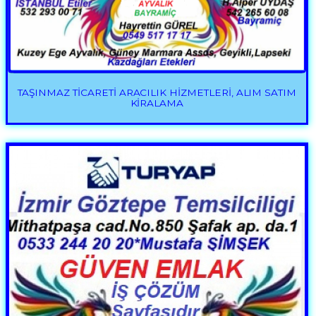
TAŞINMAZ TİCARETİ ARACILIK HİZMETLERİ, ALIM SATIM
KİRALAMA