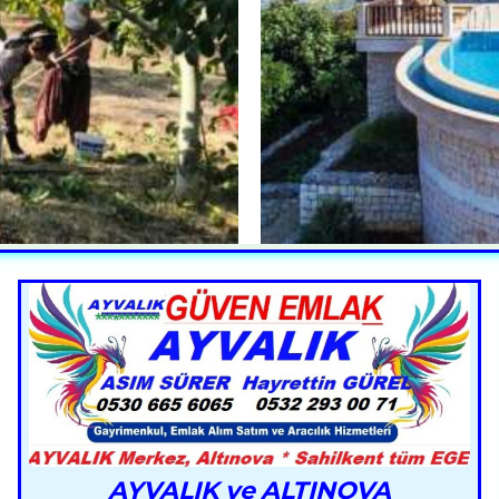
AYVALIK ve ALTINOVA