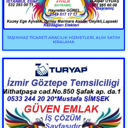
TAŞINMAZ TİCARETİ ARACILIK HİZMETLERİ, ALIM SATIM
KİRALAMA