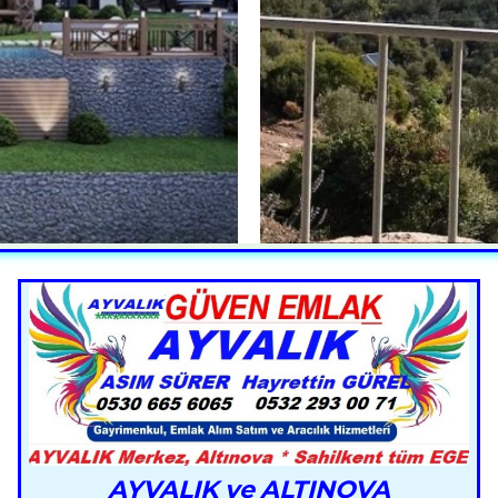
AYVALIK ve ALTINOVA