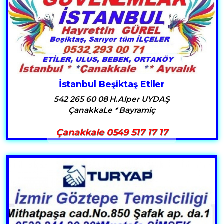
İstanbul Beşiktaş Etiler
542 265 60 08 H.Alper UYDAŞ
ÇanakkaLe * Bayramiç
Çanakkale 0549 517 17 17