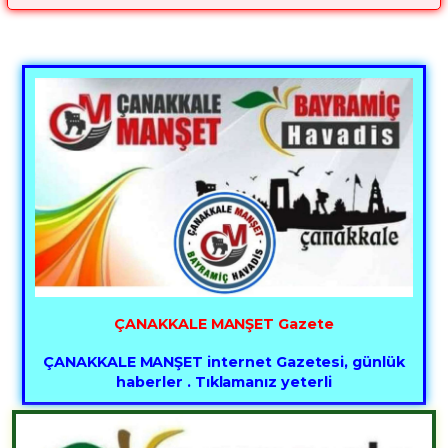
ÇANAKKALE MANŞET Gazete
ÇANAKKALE MANŞET internet Gazetesi, günlük
haberler . Tıklamanız yeterli