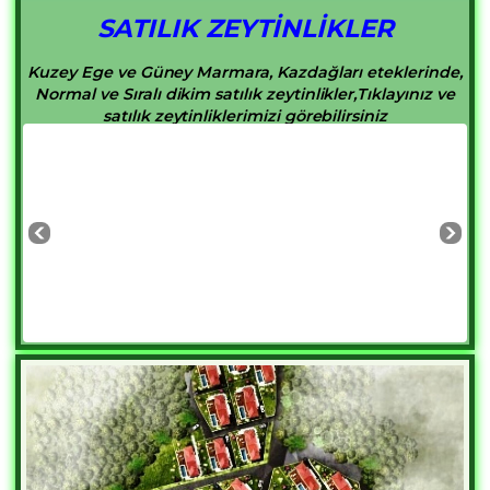
SATILIK ZEYTİNLİKLER
Kuzey Ege ve Güney Marmara, Kazdağları eteklerinde,
Normal ve Sıralı dikim satılık zeytinlikler,Tıklayınız ve
satılık zeytinliklerimizi görebilirsiniz