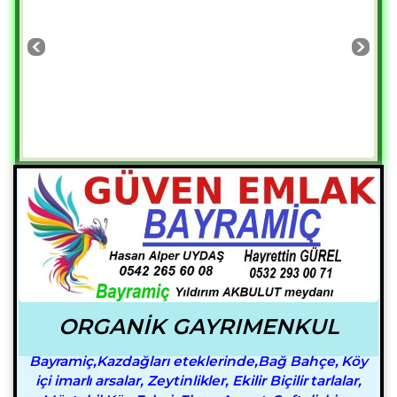
ORGANİK GAYRIMENKUL
Bayramiç,Kazdağları eteklerinde,Bağ Bahçe, Köy
içi imarlı arsalar, Zeytinlikler, Ekilir Biçilir tarlalar,