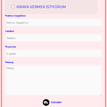
KİRAYA VERMEK İSTİYORUM
*Adınız Soyadınız
Telefon
*E-posta
*Mesaj
Gönder