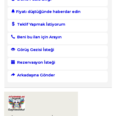
Fiyatı düştüğünde haberdar edin
Teklif Yapmak İstiyorum
Beni bu ilan için Arayın
Görüş Gezisi İsteği
Rezervasyon İsteği
Arkadaşına Gönder