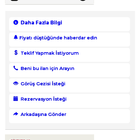
Daha Fazla Bilgi
Fiyatı düştüğünde haberdar edin
Teklif Yapmak İstiyorum
Beni bu ilan için Arayın
Görüş Gezisi İsteği
Rezervasyon İsteği
Arkadaşına Gönder