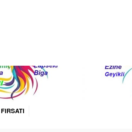
 FIRSATI